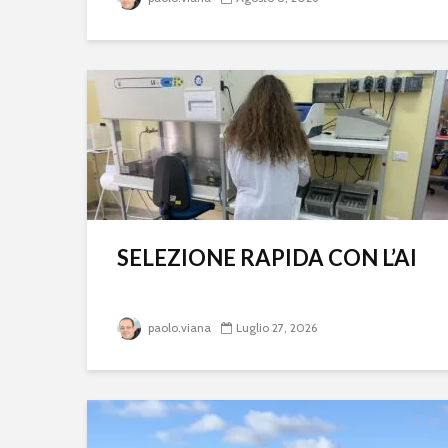
SELEZIONE RAPIDA CON L’AI
paolo.viana
Luglio 27, 2026