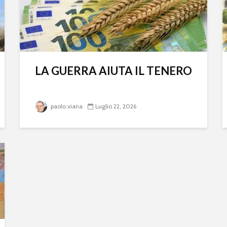
LA GUERRA AIUTA IL TENERO
paolo.viana
Luglio 22, 2026