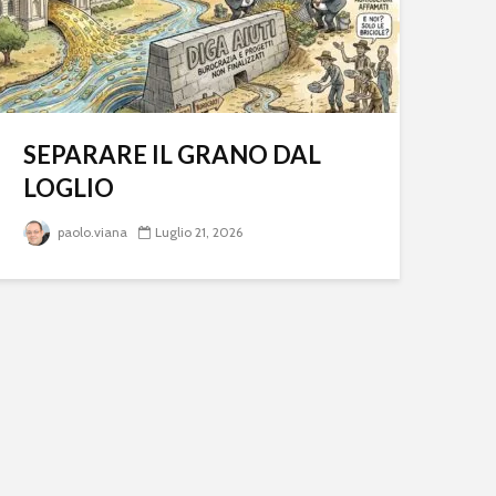
SEPARARE IL GRANO DAL
LOGLIO
paolo.viana
Luglio 21, 2026