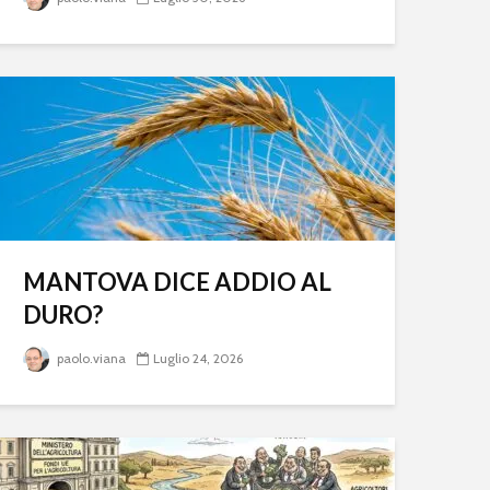
MANTOVA DICE ADDIO AL
DURO?
paolo.viana
Luglio 24, 2026