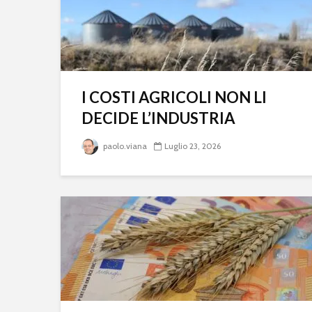
I COSTI AGRICOLI NON LI
DECIDE L’INDUSTRIA
paolo.viana
Luglio 23, 2026