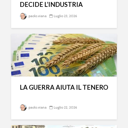
DECIDE L’INDUSTRIA
paolo.viana
Luglio 23, 2026
LA GUERRA AIUTA IL TENERO
paolo.viana
Luglio 22, 2026