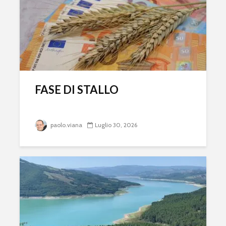
FASE DI STALLO
paolo.viana
Luglio 30, 2026