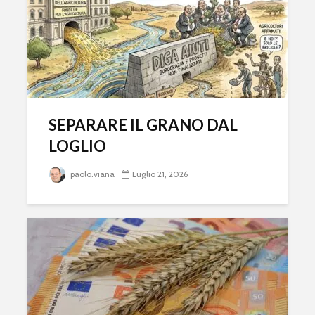
SEPARARE IL GRANO DAL
LOGLIO
paolo.viana
Luglio 21, 2026