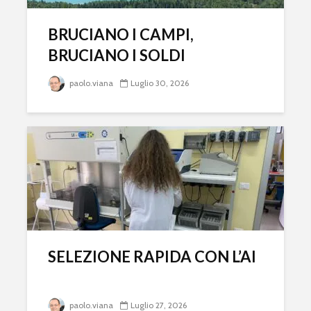
BRUCIANO I CAMPI,
BRUCIANO I SOLDI
paolo.viana
Luglio 30, 2026
SELEZIONE RAPIDA CON L’AI
paolo.viana
Luglio 27, 2026