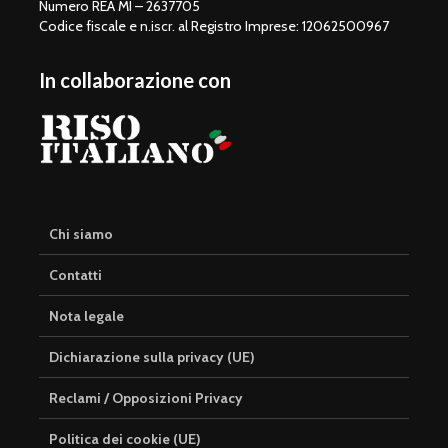
Numero REA MI – 2637705
Codice fiscale e n.iscr. al Registro Imprese: 12062500967
In collaborazione con
Chi siamo
Contatti
Nota legale
Dichiarazione sulla privacy (UE)
Reclami / Opposizioni Privacy
Politica dei cookie (UE)