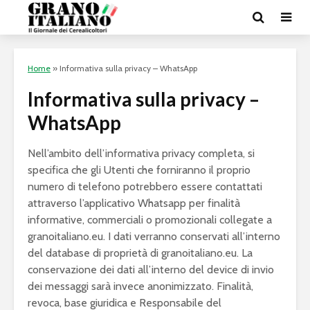
Home
»
Informativa sulla privacy – WhatsApp
Informativa sulla privacy –
WhatsApp
Nell’ambito dell’informativa privacy completa, si
specifica che gli Utenti che forniranno il proprio
numero di telefono potrebbero essere contattati
attraverso l’applicativo Whatsapp per finalità
informative, commerciali o promozionali collegate a
granoitaliano.eu. I dati verranno conservati all’interno
del database di proprietà di granoitaliano.eu. La
conservazione dei dati all’interno del device di invio
dei messaggi sarà invece anonimizzato. Finalità,
revoca, base giuridica e Responsabile del