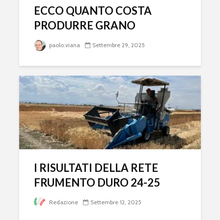
ECCO QUANTO COSTA
PRODURRE GRANO
paolo.viana
Settembre 29, 2025
I RISULTATI DELLA RETE
FRUMENTO DURO 24-25
Redazione
Settembre 12, 2025