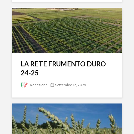
LA RETE FRUMENTO DURO
24-25
Redazione
Settembre 12, 2025