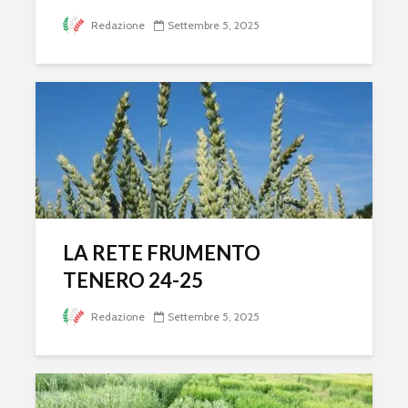
Redazione
Settembre 5, 2025
LA RETE FRUMENTO
TENERO 24-25
Redazione
Settembre 5, 2025