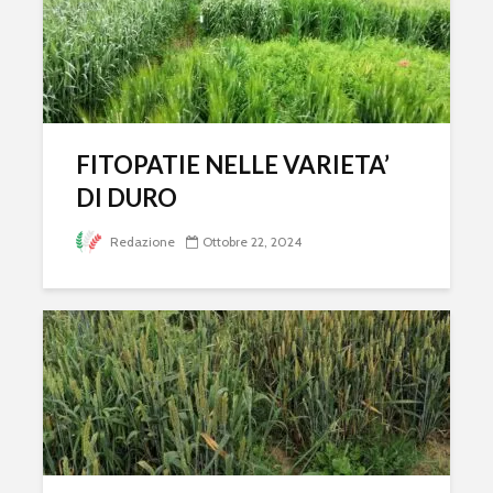
FITOPATIE NELLE VARIETA’
DI DURO
Redazione
Ottobre 22, 2024