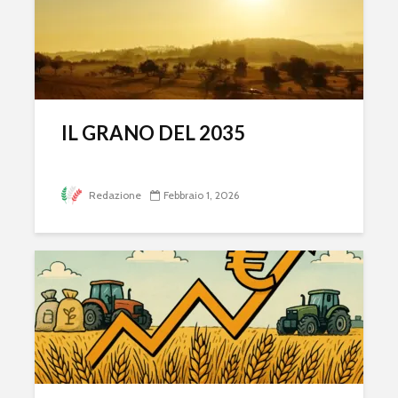
IL GRANO DEL 2035
Redazione
Febbraio 1, 2026