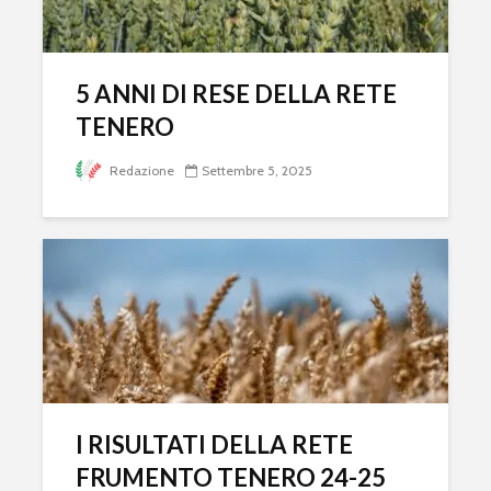
5 ANNI DI RESE DELLA RETE
TENERO
Redazione
Settembre 5, 2025
I RISULTATI DELLA RETE
FRUMENTO TENERO 24-25