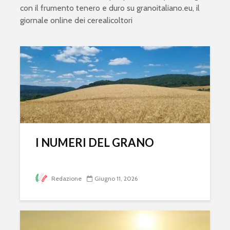
con il frumento tenero e duro su
granoitaliano.eu
, il
giornale online dei cerealicoltori
I NUMERI DEL GRANO
Redazione
Giugno 11, 2026