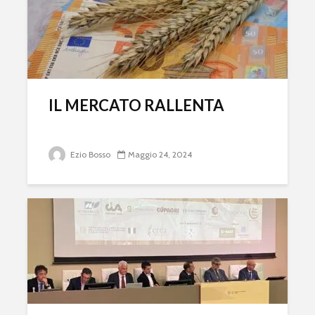
IL MERCATO RALLENTA
Ezio Bosso
Maggio 24, 2024