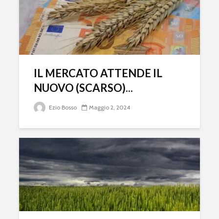
IL MERCATO ATTENDE IL
NUOVO (SCARSO)...
Ezio Bosso
Maggio 2, 2024