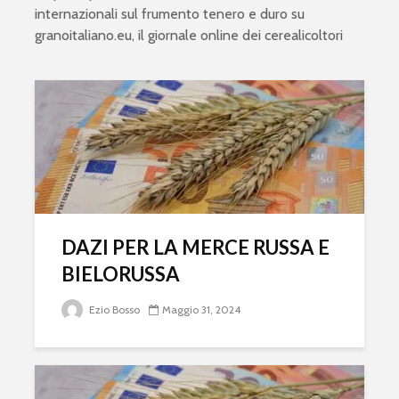
internazionali sul frumento tenero e duro su
granoitaliano.eu
, il giornale online dei cerealicoltori
DAZI PER LA MERCE RUSSA E
BIELORUSSA
Ezio Bosso
Maggio 31, 2024