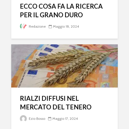
ECCO COSA FA LA RICERCA
PER IL GRANO DURO
Redazione
Maggio 18, 2024
RIALZI DIFFUSI NEL
MERCATO DEL TENERO
Ezio Bosso
Maggio 17, 2024