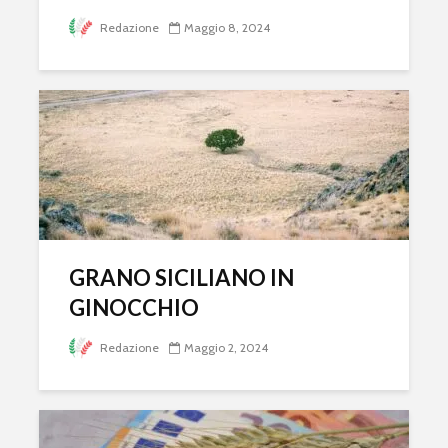
Redazione
Maggio 8, 2024
GRANO SICILIANO IN
GINOCCHIO
Redazione
Maggio 2, 2024