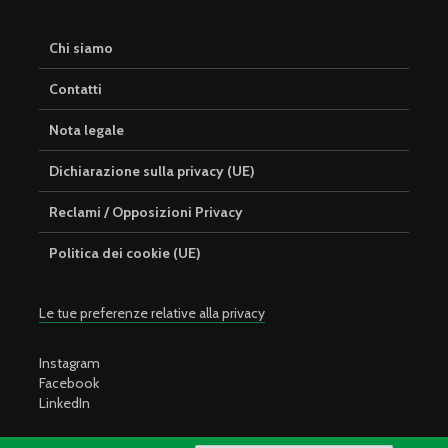
Chi siamo
Contatti
Nota legale
Dichiarazione sulla privacy (UE)
Reclami / Opposizioni Privacy
Politica dei cookie (UE)
Le tue preferenze relative alla privacy
Instagram
Facebook
LinkedIn