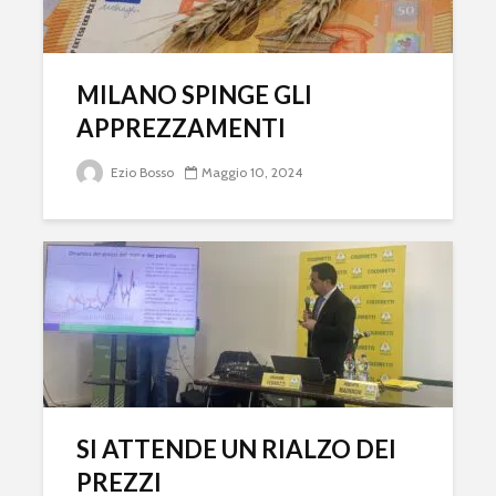
MILANO SPINGE GLI
APPREZZAMENTI
Ezio Bosso
Maggio 10, 2024
SI ATTENDE UN RIALZO DEI
PREZZI