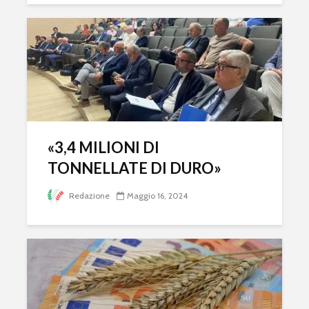
«3,4 MILIONI DI
TONNELLATE DI DURO»
Redazione
Maggio 16, 2024