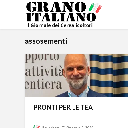
assosementi
PRONTI PER LE TEA
Redazione
Gennaio 15, 2026