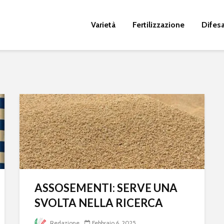
Varietà
Fertilizzazione
Difes
ASSOSEMENTI: SERVE UNA
SVOLTA NELLA RICERCA
Redazione
Febbraio 6, 2025