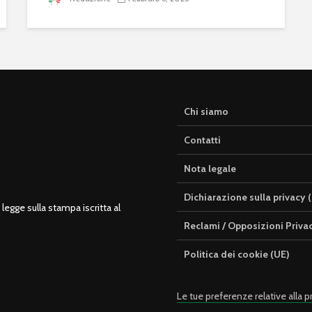
Chi siamo
Contatti
Nota legale
Dichiarazione sulla privacy 
legge sulla stampa iscritta al
Reclami / Opposizioni Priva
Politica dei cookie (UE)
Le tue preferenze relative alla p