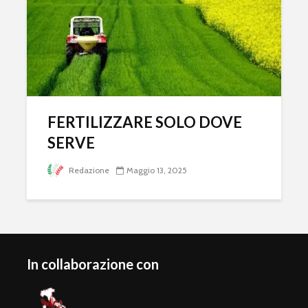
FERTILIZZARE SOLO DOVE
SERVE
Redazione
Maggio 13, 2025
In collaborazione con