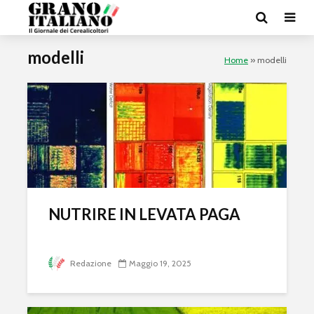
modelli
Home
»
modelli
NUTRIRE IN LEVATA PAGA
Redazione
Maggio 19, 2025