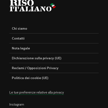
Chi siamo
Contatti
Nota legale
Dichiarazione sulla privacy (UE)
Reclami / Opposizioni Privacy
Politica dei cookie (UE)
Le tue preferenze relative alla privacy
Instagram