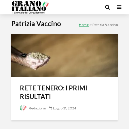
Patrizia Vaccino
Home
»
Patrizia Vaccino
RETE TENERO: I PRIMI
RISULTATI
Redazione
Luglio 21, 2024