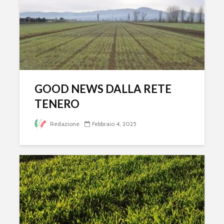
GOOD NEWS DALLA RETE
TENERO
Redazione
Febbraio 4, 2025