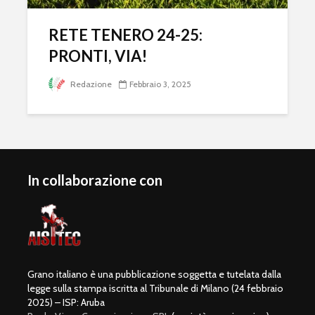
RETE TENERO 24-25:
PRONTI, VIA!
Redazione
Febbraio 3, 2025
In collaborazione con
Grano italiano è una pubblicazione soggetta e tutelata dalla
legge sulla stampa iscritta al Tribunale di Milano (24 febbraio
2025) – ISP: Aruba