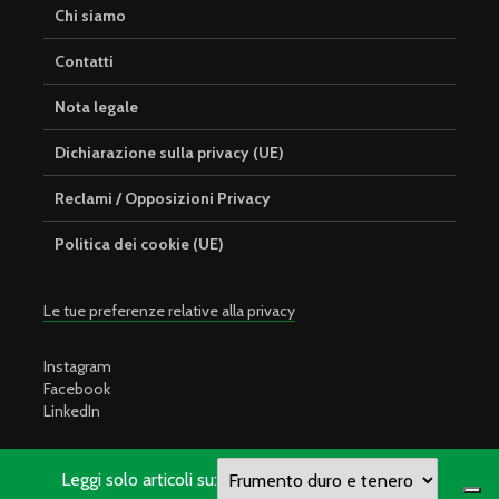
Chi siamo
Contatti
Nota legale
Dichiarazione sulla privacy (UE)
Reclami / Opposizioni Privacy
Politica dei cookie (UE)
Le tue preferenze relative alla privacy
Instagram
Facebook
LinkedIn
Leggi solo articoli su: