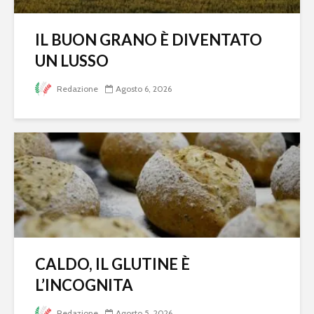
IL BUON GRANO È DIVENTATO
UN LUSSO
Redazione
Agosto 6, 2026
CALDO, IL GLUTINE È
L’INCOGNITA
Redazione
Agosto 5, 2026