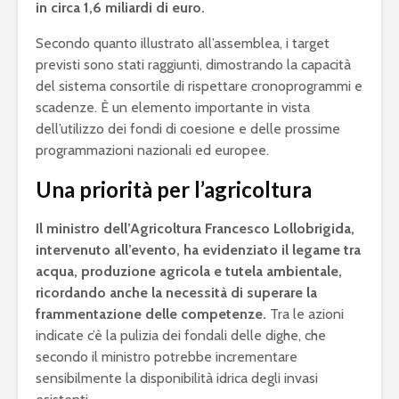
in circa 1,6 miliardi di euro.
Secondo quanto illustrato all’assemblea, i target
previsti sono stati raggiunti, dimostrando la capacità
del sistema consortile di rispettare cronoprogrammi e
scadenze. È un elemento importante in vista
dell’utilizzo dei fondi di coesione e delle prossime
programmazioni nazionali ed europee.
Una priorità per l’agricoltura
Il ministro dell’Agricoltura Francesco Lollobrigida,
intervenuto all’evento, ha evidenziato il legame tra
acqua, produzione agricola e tutela ambientale,
ricordando anche la necessità di superare la
frammentazione delle competenze.
Tra le azioni
indicate c’è la pulizia dei fondali delle dighe, che
secondo il ministro potrebbe incrementare
sensibilmente la disponibilità idrica degli invasi