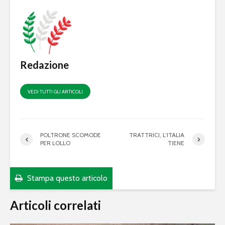
Redazione
VEDI TUTTI GLI ARTICOLI
POLTRONE SCOMODE
TRATTRICI, L’ITALIA
PER LOLLO
TIENE
Stampa questo articolo
Articoli correlati