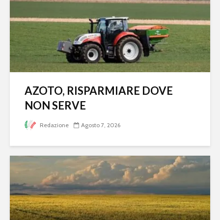
AZOTO, RISPARMIARE DOVE
NON SERVE
Redazione
Agosto 7, 2026