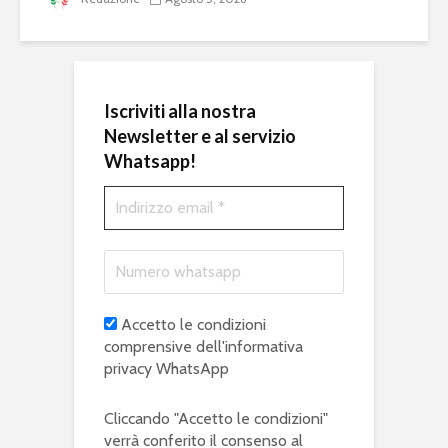
Iscriviti alla nostra
Newsletter e al servizio
Whatsapp!
Accetto le condizioni
comprensive dell'informativa
privacy WhatsApp
Cliccando "Accetto le condizioni"
verrà conferito il consenso al