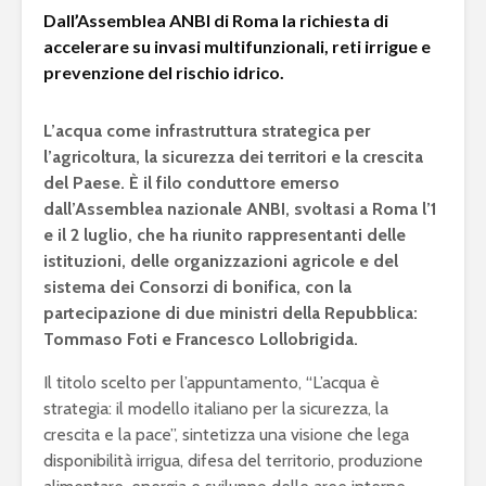
Dall’Assemblea ANBI di Roma la richiesta di
accelerare su invasi multifunzionali, reti irrigue e
prevenzione del rischio idrico.
L’acqua come infrastruttura strategica per
l’agricoltura, la sicurezza dei territori e la crescita
del Paese. È il filo conduttore emerso
dall’Assemblea nazionale ANBI, svoltasi a Roma l’1
e il 2 luglio, che ha riunito rappresentanti delle
istituzioni, delle organizzazioni agricole e del
sistema dei Consorzi di bonifica, con la
partecipazione di due ministri della Repubblica:
Tommaso Foti e Francesco Lollobrigida.
Il titolo scelto per l’appuntamento, “L’acqua è
strategia: il modello italiano per la sicurezza, la
crescita e la pace”, sintetizza una visione che lega
disponibilità irrigua, difesa del territorio, produzione