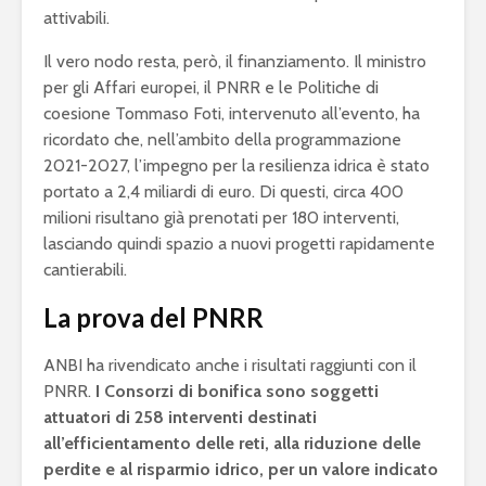
attivabili.
Il vero nodo resta, però, il finanziamento. Il ministro
per gli Affari europei, il PNRR e le Politiche di
coesione Tommaso Foti, intervenuto all’evento, ha
ricordato che, nell’ambito della programmazione
2021-2027, l’impegno per la resilienza idrica è stato
portato a 2,4 miliardi di euro. Di questi, circa 400
milioni risultano già prenotati per 180 interventi,
lasciando quindi spazio a nuovi progetti rapidamente
cantierabili.
La prova del PNRR
ANBI ha rivendicato anche i risultati raggiunti con il
PNRR.
I Consorzi di bonifica sono soggetti
attuatori di 258 interventi destinati
all’efficientamento delle reti, alla riduzione delle
perdite e al risparmio idrico, per un valore indicato