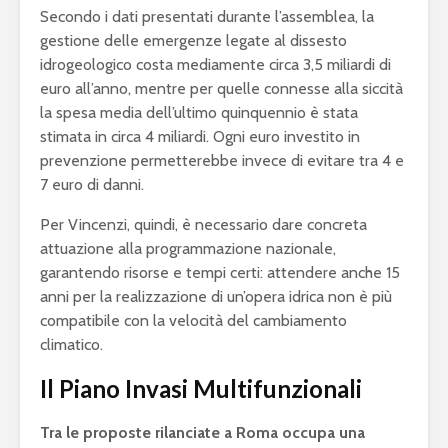
Secondo i dati presentati durante l’assemblea, la
gestione delle emergenze legate al dissesto
idrogeologico costa mediamente circa 3,5 miliardi di
euro all’anno, mentre per quelle connesse alla siccità
la spesa media dell’ultimo quinquennio è stata
stimata in circa 4 miliardi. Ogni euro investito in
prevenzione permetterebbe invece di evitare tra 4 e
7 euro di danni.
Per Vincenzi, quindi, è necessario dare concreta
attuazione alla programmazione nazionale,
garantendo risorse e tempi certi: attendere anche 15
anni per la realizzazione di un’opera idrica non è più
compatibile con la velocità del cambiamento
climatico.
Il Piano Invasi Multifunzionali
Tra le proposte rilanciate a Roma occupa una