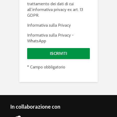
trattamento dei dati di cui
all’informativa privacy ex art. 13
GDPR.
Informativa sulla Privacy
Informativa sulla Privacy -
WhatsApp
* Campo obbligatorio
In collaborazione con