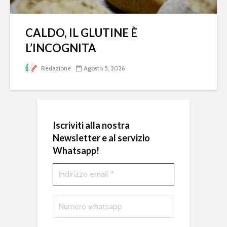
CALDO, IL GLUTINE È
L’INCOGNITA
Redazione
Agosto 5, 2026
Iscriviti alla nostra
Newsletter e al servizio
Whatsapp!