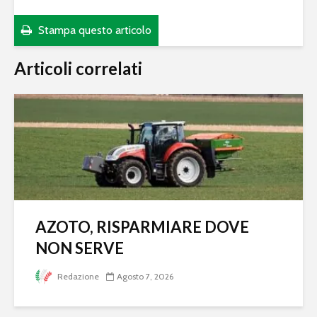
Stampa questo articolo
Articoli correlati
AZOTO, RISPARMIARE DOVE
NON SERVE
Redazione
Agosto 7, 2026