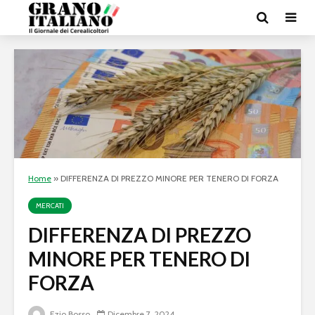
Home
»
DIFFERENZA DI PREZZO MINORE PER TENERO DI FORZA
MERCATI
DIFFERENZA DI PREZZO
MINORE PER TENERO DI
FORZA
Ezio Bosso
Dicembre 7, 2024