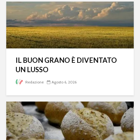
IL BUON GRANO È DIVENTATO
UN LUSSO
Redazione
Agosto 6, 2026