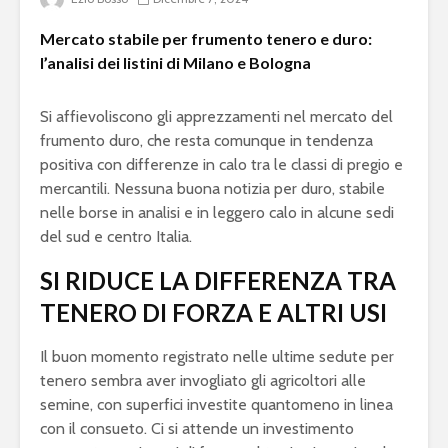
Mercato stabile per frumento tenero e duro:
l’analisi dei listini di Milano e Bologna
Si affievoliscono gli apprezzamenti nel mercato del
frumento duro, che resta comunque in tendenza
positiva con differenze in calo tra le classi di pregio e
mercantili. Nessuna buona notizia per duro, stabile
nelle borse in analisi e in leggero calo in alcune sedi
del sud e centro Italia.
SI RIDUCE LA DIFFERENZA TRA
TENERO DI FORZA E ALTRI USI
Il buon momento registrato nelle ultime sedute per
tenero sembra aver invogliato gli agricoltori alle
semine, con superfici investite quantomeno in linea
con il consueto. Ci si attende un investimento