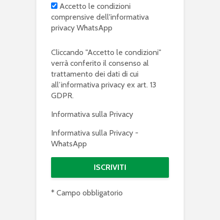
Accetto le condizioni
comprensive dell'informativa
privacy WhatsApp
Cliccando "Accetto le condizioni"
verrà conferito il consenso al
trattamento dei dati di cui
all’informativa privacy ex art. 13
GDPR.
Informativa sulla Privacy
Informativa sulla Privacy -
WhatsApp
* Campo obbligatorio