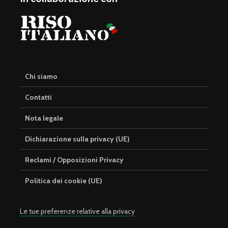
Chi siamo
Contatti
Nota legale
Dichiarazione sulla privacy (UE)
Reclami / Opposizioni Privacy
Politica dei cookie (UE)
Le tue preferenze relative alla privacy