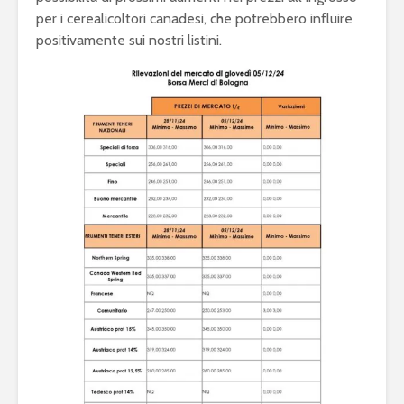
per i cerealicoltori canadesi, che potrebbero influire
positivamente sui nostri listini.