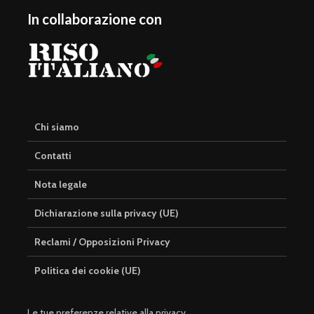
In collaborazione con
Chi siamo
Contatti
Nota legale
Dichiarazione sulla privacy (UE)
Reclami / Opposizioni Privacy
Politica dei cookie (UE)
Le tue preferenze relative alla privacy