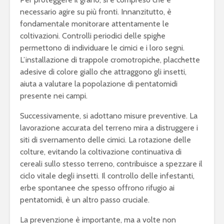
necessario agire su più fronti. Innanzitutto, è
fondamentale monitorare attentamente le
coltivazioni. Controlli periodici delle spighe
permettono di individuare le cimici e i loro segni.
L’installazione di trappole cromotropiche, placchette
adesive di colore giallo che attraggono gli insetti,
aiuta a valutare la popolazione di pentatomidi
presente nei campi.
Successivamente, si adottano misure preventive. La
lavorazione accurata del terreno mira a distruggere i
siti di svernamento delle cimici. La rotazione delle
colture, evitando la coltivazione continuativa di
cereali sullo stesso terreno, contribuisce a spezzare il
ciclo vitale degli insetti. Il controllo delle infestanti,
erbe spontanee che spesso offrono rifugio ai
pentatomidi, è un altro passo cruciale.
La prevenzione è importante, ma a volte non