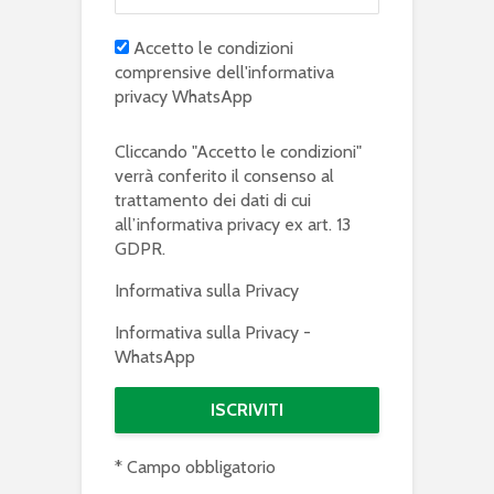
Accetto le condizioni
comprensive dell'informativa
privacy WhatsApp
Cliccando "Accetto le condizioni"
verrà conferito il consenso al
trattamento dei dati di cui
all’informativa privacy ex art. 13
GDPR.
Informativa sulla Privacy
Informativa sulla Privacy -
WhatsApp
* Campo obbligatorio