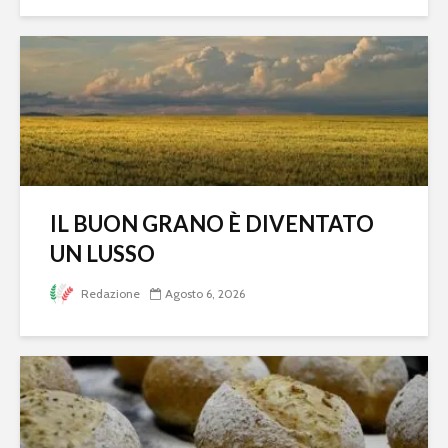
IL BUON GRANO È DIVENTATO
UN LUSSO
Redazione
Agosto 6, 2026