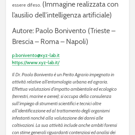
(Immagine realizzata con
essere difeso.
l’ausilio dell’intelligenza artificiale)
Autore: Paolo Bonivento (Trieste –
Brescia – Roma – Napoli)
p.bonivento@xyz-lab.it
https://www.xyz-lab.it/
Il Dr. Paolo Bonivento è un Perito Agrario impegnato in
attività relative all’entomologia urbana ed agraria.
Effettua valutazioni d’impatto ambientale ed ecologico
(terrestri, marine e aeree); si occupa della consulenza
sull’impiego di strumenti scientifici e tecnici oltre
all’identificazione ed al trattamento degli organismi
infestanti nonché alla valutazione dei danni alle
coltivazioni. La sua attività include anche ambiti forensi
con stime generali riguardanti contenziosi ed analisi dei