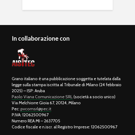
In collaborazione con
Grano italiano è una pubblicazione soggetta e tutelata dalla
legge sulla stampa iscritta al Tribunale di Milano (24 febbraio
2025) – ISP: Aruba
Paolo Viana Comunicazione SRL
(società a socio unico)
Via Melchiorre Gioia 67, 20124, Milano
Pec:
pvcomsrl@pec.it
P.IVA: 12062500967
Numero REA MI – 2637705
Codice fiscale e n.iscr. al Registro Imprese: 12062500967