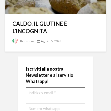
CALDO, IL GLUTINE È
L’INCOGNITA
Redazione
Agosto 5, 2026
Iscriviti alla nostra
Newsletter e al servizio
Whatsapp!