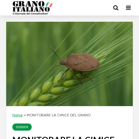
Home
»
MONITORARE LA CIMICE DEL GRANO
DOSSIER