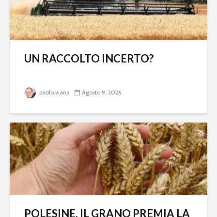
UN RACCOLTO INCERTO?
paolo.viana
Agosto 9, 2026
POLESINE, IL GRANO PREMIA LA