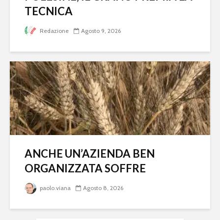
TECNICA
Redazione
Agosto 9, 2026
ANCHE UN’AZIENDA BEN
ORGANIZZATA SOFFRE
paolo.viana
Agosto 8, 2026