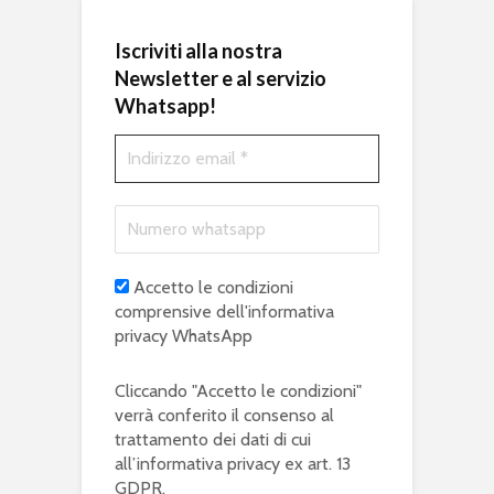
Iscriviti alla nostra
Newsletter e al servizio
Whatsapp!
Accetto le condizioni
comprensive dell'informativa
privacy WhatsApp
Cliccando "Accetto le condizioni"
verrà conferito il consenso al
trattamento dei dati di cui
all’informativa privacy ex art. 13
GDPR.