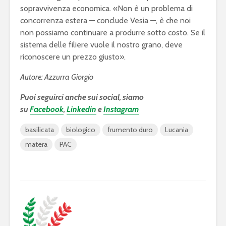
sopravvivenza economica. «Non è un problema di
concorrenza estera — conclude Vesia —, è che noi
non possiamo continuare a produrre sotto costo. Se il
sistema delle filiere vuole il nostro grano, deve
riconoscere un prezzo giusto».
Autore: Azzurra Giorgio
Puoi seguirci anche sui social, siamo
su
Facebook
,
Linkedin
e
Instagram
basilicata
biologico
frumento duro
Lucania
matera
PAC