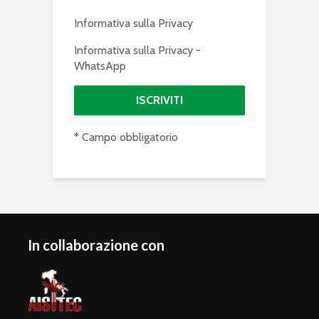
Informativa sulla Privacy
Informativa sulla Privacy -
WhatsApp
* Campo obbligatorio
In collaborazione con