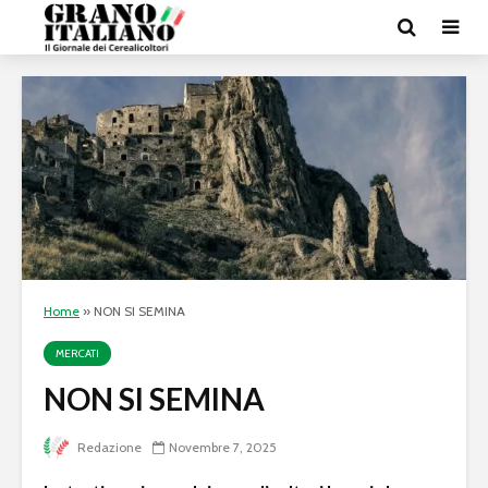
Home
»
NON SI SEMINA
MERCATI
NON SI SEMINA
Redazione
Novembre 7, 2025