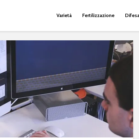
Varietà
Fertilizzazione
Difes