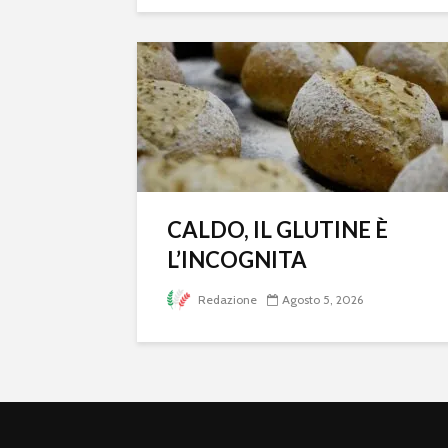
CALDO, IL GLUTINE È
L’INCOGNITA
Redazione
Agosto 5, 2026