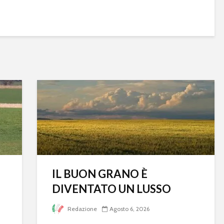
IL BUON GRANO È
DIVENTATO UN LUSSO
Redazione
Agosto 6, 2026