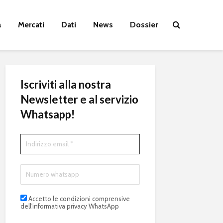
a
Mercati
Dati
News
Dossier
Iscriviti alla nostra
Newsletter e al servizio
Whatsapp!
Accetto le condizioni comprensive
dell'informativa privacy WhatsApp