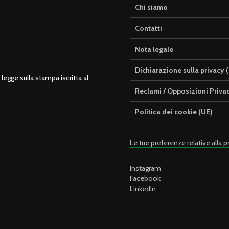
Chi siamo
Contatti
Nota legale
Dichiarazione sulla privacy 
legge sulla stampa iscritta al
Reclami / Opposizioni Priva
Politica dei cookie (UE)
Le tue preferenze relative alla p
Instagram
Facebook
LinkedIn