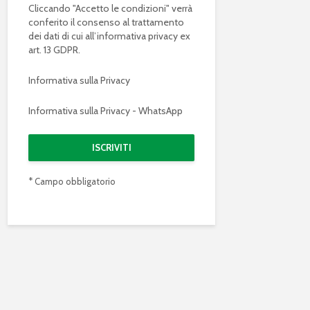
Cliccando "Accetto le condizioni" verrà
conferito il consenso al trattamento
dei dati di cui all’informativa privacy ex
art. 13 GDPR.
Informativa sulla Privacy
Informativa sulla Privacy - WhatsApp
* Campo obbligatorio