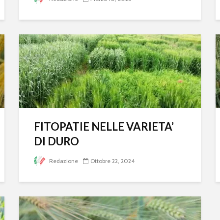
FITOPATIE NELLE VARIETA’
DI DURO
Redazione
Ottobre 22, 2024