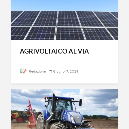
AGRIVOLTAICO AL VIA
Redazione
Giugno 17, 2024