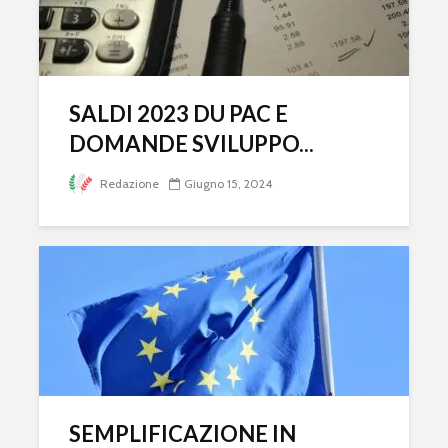
SALDI 2023 DU PAC E
DOMANDE SVILUPPO...
Redazione
Giugno 15, 2024
SEMPLIFICAZIONE IN