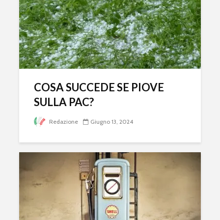
COSA SUCCEDE SE PIOVE
SULLA PAC?
Redazione
Giugno 13, 2024