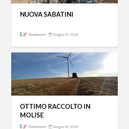
NUOVA SABATINI
Redazione
Giugno 17, 2024
OTTIMO RACCOLTO IN
MOLISE
Redazione
Giugno 16, 2024