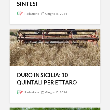
SINTESI
Redazione
Giugno 15, 2024
DURO IN SICILIA: 10
QUINTALI PER ETTARO
Redazione
Giugno 15, 2024