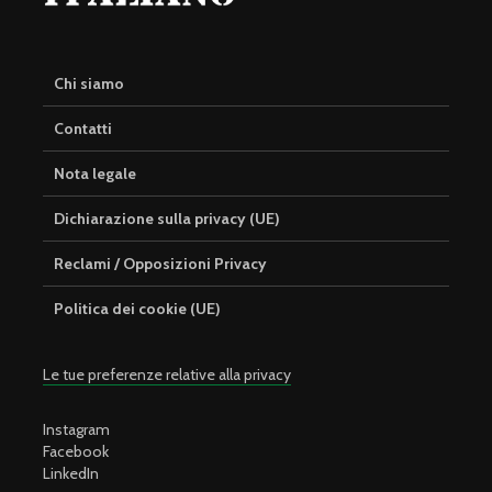
Chi siamo
Contatti
Nota legale
Dichiarazione sulla privacy (UE)
Reclami / Opposizioni Privacy
Politica dei cookie (UE)
Le tue preferenze relative alla privacy
Instagram
Facebook
LinkedIn