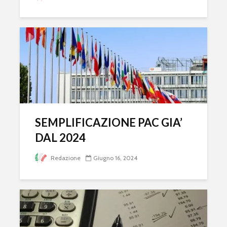
SEMPLIFICAZIONE PAC GIA’
DAL 2024
Redazione
Giugno 16, 2024