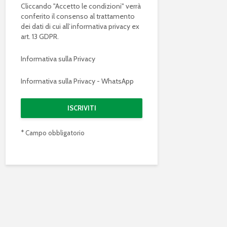
Cliccando "Accetto le condizioni" verrà
conferito il consenso al trattamento
dei dati di cui all’informativa privacy ex
art. 13 GDPR.
Informativa sulla Privacy
Informativa sulla Privacy - WhatsApp
* Campo obbligatorio