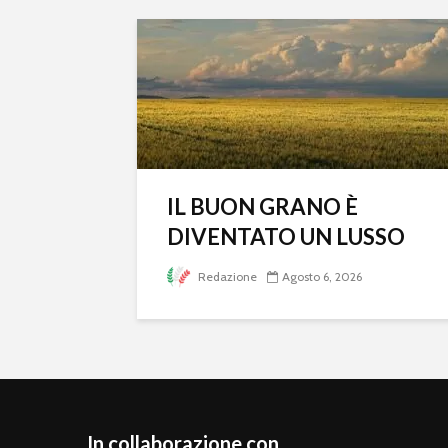
IL BUON GRANO È
DIVENTATO UN LUSSO
Redazione
Agosto 6, 2026
In collaborazione con