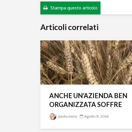
Stampa questo articolo
Articoli correlati
ANCHE UN’AZIENDA BEN
ORGANIZZATA SOFFRE
paolo.viana
Agosto 8, 2026