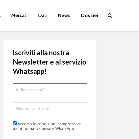
a
Mercati
Dati
News
Dossier
Iscriviti alla nostra
Newsletter e al servizio
Whatsapp!
Accetto le condizioni comprensive
dell'informativa privacy WhatsApp