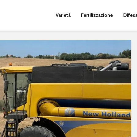
Varietà
Fertilizzazione
Difes