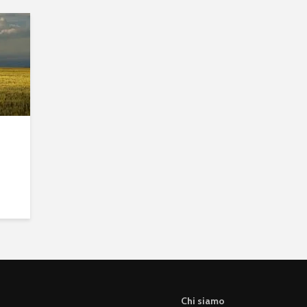
Chi siamo