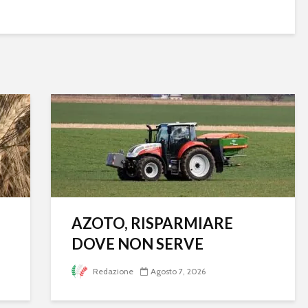
AZOTO, RISPARMIARE
DOVE NON SERVE
Redazione
Agosto 7, 2026