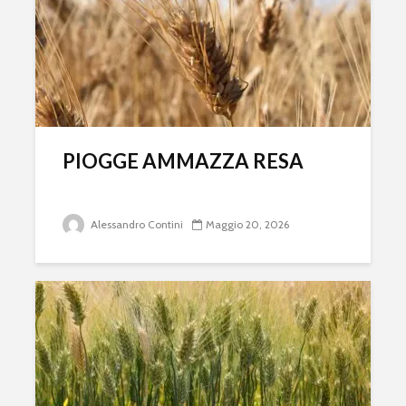
PIOGGE AMMAZZA RESA
Alessandro Contini
Maggio 20, 2026