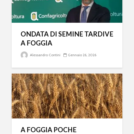
ONDATA DI SEMINE TARDIVE
A FOGGIA
Alessandro Contini
Gennaio 26, 2026
A FOGGIA POCHE