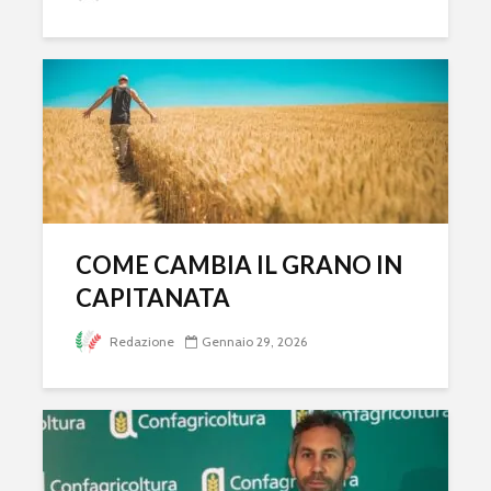
COME CAMBIA IL GRANO IN
CAPITANATA
Redazione
Gennaio 29, 2026