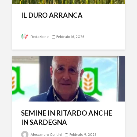
IL DURO ARRANCA
Redazione
Febbraio 16, 2026
SEMINE IN RITARDO ANCHE
IN SARDEGNA
Alessandro Contini
Febbraio 9, 2026