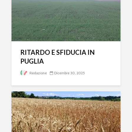
RITARDO E SFIDUCIA IN
PUGLIA
Redazione
Dicembre 30, 2025