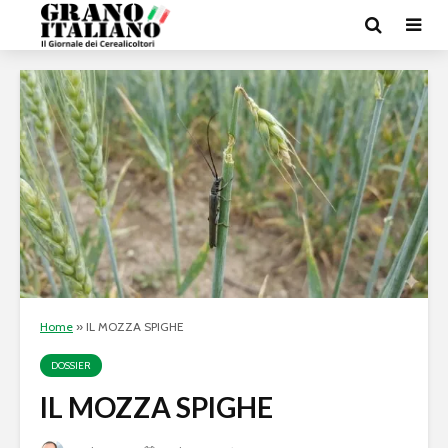
Home
»
IL MOZZA SPIGHE
DOSSIER
IL MOZZA SPIGHE