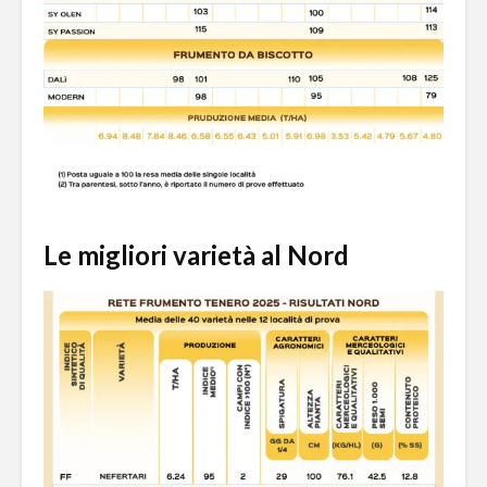
Le migliori varietà al Nord