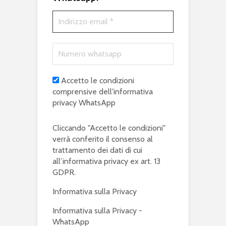
Accetto le condizioni
comprensive dell'informativa
privacy WhatsApp
Cliccando "Accetto le condizioni"
verrà conferito il consenso al
trattamento dei dati di cui
all’informativa privacy ex art. 13
GDPR.
Informativa sulla Privacy
Informativa sulla Privacy -
WhatsApp