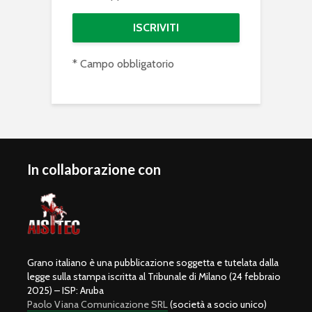
* Campo obbligatorio
In collaborazione con
Grano italiano è una pubblicazione soggetta e tutelata dalla
legge sulla stampa iscritta al Tribunale di Milano (24 febbraio
2025) – ISP: Aruba
Paolo Viana Comunicazione SRL
(società a socio unico)