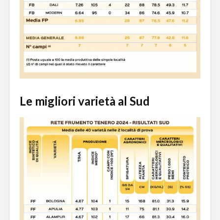
Le migliori varietà al Sud