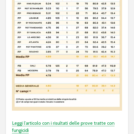
Leggi l’articolo con i risultati delle prove tratte con
fungicidi