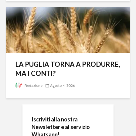
LA PUGLIA TORNA A PRODURRE,
MA I CONTI?
Redazione
Agosto 4, 2026
Iscriviti alla nostra
Newsletter e al servizio
Whatsapp!