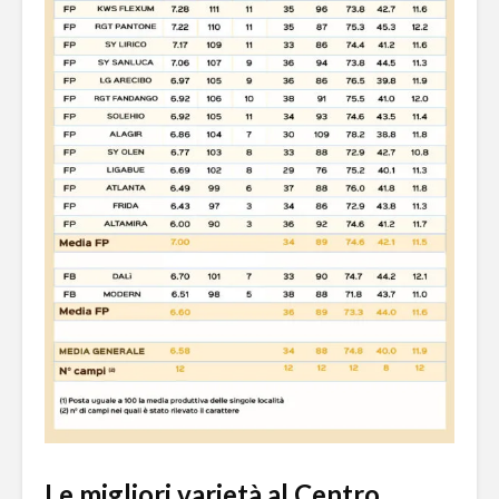
Le migliori varietà al Centro