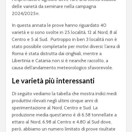
delle varietà da seminare nella campagna
2024/2025».
In questa annata le prove hanno riguardato 40
varietà e si sono svolte in 25 località, 12 al Nord, 8 al
Centro e 5 al Sud. Purtroppo in ben 3 località non è
stato possibile completarle per motivi diversi: l’area di
Roma è stata distrutta dai cinghiali, mentre a
Libertinia e Catania non si è neanche raccolto, a
causa dell’andamento meteorologico sfavorevole.
Le varietà più interessanti
Di seguito vediamo la tabella che mostra indici medi
produttivi rilevati negli ultimi cinque anni di
sperimentazione al Nord, Centro e Sud. La
produzione media quest’anno è di 6.58 tonnellate a
ettaro al Nord, 6.98 al Centro e 4.80 al Sud dove,
però, abbiamo un numero limitato di prove risultate