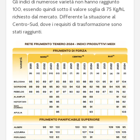
Gli indici di numerose varietà non hanno raggiunto
100, essendo quindi sotto il valore soglia di 75 Kg/hL
richiesto dal mercato. Differente la situazione al
Centro-Sud, dove i requisiti di trasformazione sono
stati raggiunti.