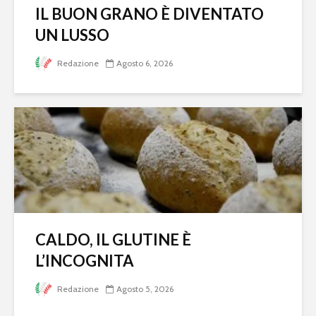
IL BUON GRANO È DIVENTATO
UN LUSSO
Redazione
Agosto 6, 2026
CALDO, IL GLUTINE È
L’INCOGNITA
Redazione
Agosto 5, 2026