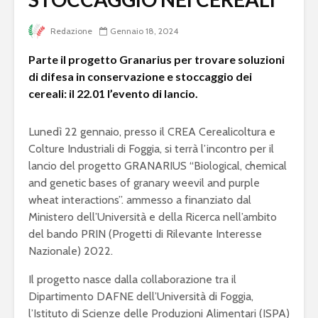
Redazione
Gennaio 18, 2024
Parte il progetto Granarius per trovare soluzioni
di difesa in conservazione e stoccaggio dei
cereali: il 22.01 l’evento di lancio.
Lunedì 22 gennaio, presso il CREA Cerealicoltura e
Colture Industriali di Foggia, si terrà l’incontro per il
lancio del progetto GRANARIUS “Biological, chemical
and genetic bases of granary weevil and purple
wheat interactions”. ammesso a finanziato dal
Ministero dell’Università e della Ricerca nell’ambito
del bando PRIN (Progetti di Rilevante Interesse
Nazionale) 2022.
Il progetto nasce dalla collaborazione tra il
Dipartimento DAFNE dell’Università di Foggia,
l’Istituto di Scienze delle Produzioni Alimentari (ISPA)