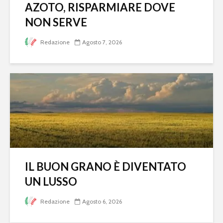
AZOTO, RISPARMIARE DOVE
NON SERVE
Redazione
Agosto 7, 2026
IL BUON GRANO È DIVENTATO
UN LUSSO
Redazione
Agosto 6, 2026