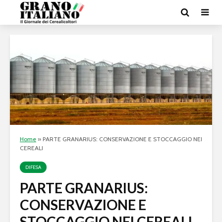
Home
»
PARTE GRANARIUS: CONSERVAZIONE E STOCCAGGIO NEI
CEREALI
DIFESA
PARTE GRANARIUS:
CONSERVAZIONE E
STOCCAGGIO NEI CEREALI