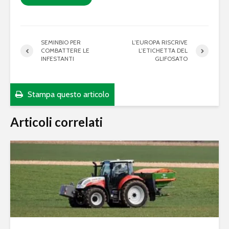
SEMINBIO PER
L’EUROPA RISCRIVE
COMBATTERE LE
L’ETICHETTA DEL
INFESTANTI
GLIFOSATO
Stampa questo articolo
Articoli correlati