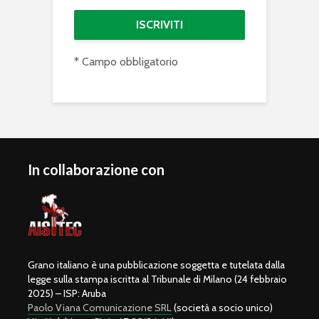
* Campo obbligatorio
In collaborazione con
Grano italiano è una pubblicazione soggetta e tutelata dalla
legge sulla stampa iscritta al Tribunale di Milano (24 febbraio
2025) – ISP: Aruba
Paolo Viana Comunicazione SRL
(società a socio unico)