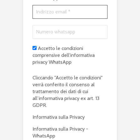
Accetto le condizioni
comprensive dell'informativa
privacy WhatsApp
Cliccando "Accetto le condizioni"
verrà conferito il consenso al
trattamento dei dati di cui
all’informativa privacy ex art. 13
GDPR.
Informativa sulla Privacy
Informativa sulla Privacy -
WhatsApp