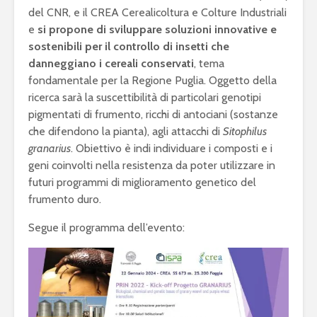
del CNR, e il CREA Cerealicoltura e Colture Industriali
e
si propone di sviluppare soluzioni innovative e
sostenibili per il controllo di insetti che
danneggiano i cereali conservati
, tema
fondamentale per la Regione Puglia. Oggetto della
ricerca sarà la suscettibilità di particolari genotipi
pigmentati di frumento, ricchi di antociani (sostanze
che difendono la pianta), agli attacchi di
Sitophilus
granarius
. Obiettivo è indi individuare i composti e i
geni coinvolti nella resistenza da poter utilizzare in
futuri programmi di miglioramento genetico del
frumento duro.
Segue il programma dell’evento: