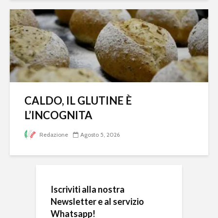
CALDO, IL GLUTINE È
L’INCOGNITA
Redazione
Agosto 5, 2026
Iscriviti alla nostra
Newsletter e al servizio
Whatsapp!