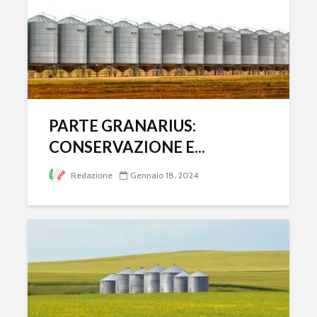
PARTE GRANARIUS:
CONSERVAZIONE E...
Redazione
Gennaio 18, 2024