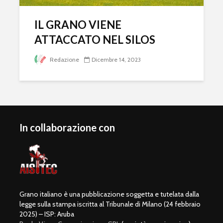
IL GRANO VIENE
ATTACCATO NEL SILOS
Redazione
Dicembre 14, 2023
In collaborazione con
Grano italiano è una pubblicazione soggetta e tutelata dalla
legge sulla stampa iscritta al Tribunale di Milano (24 febbraio
2025) – ISP: Aruba