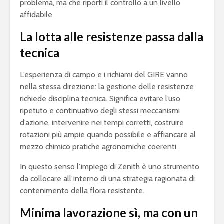
problema, ma che riporti il controllo a un livello
affidabile.
La lotta alle resistenze passa dalla
tecnica
L’esperienza di campo e i richiami del GIRE vanno
nella stessa direzione: la gestione delle resistenze
richiede disciplina tecnica. Significa evitare l’uso
ripetuto e continuativo degli stessi meccanismi
d’azione, intervenire nei tempi corretti, costruire
rotazioni più ampie quando possibile e affiancare al
mezzo chimico pratiche agronomiche coerenti.
In questo senso l’impiego di Zenith è uno strumento
da collocare all’interno di una strategia ragionata di
contenimento della flora resistente.
Minima lavorazione sì, ma con un