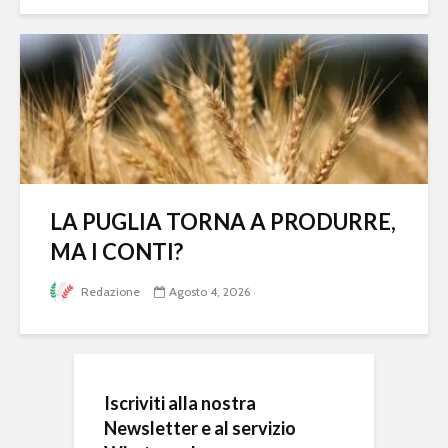
LA PUGLIA TORNA A PRODURRE,
MA I CONTI?
Redazione
Agosto 4, 2026
Iscriviti alla nostra
Newsletter e al servizio