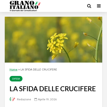
Home
»
LA SFIDA DELLE CRUCIFERE
DIFESA
LA SFIDA DELLE CRUCIFERE
Redazione
Aprile 19, 2026