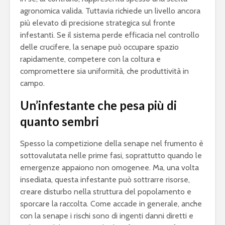
agronomica valida. Tuttavia richiede un livello ancora
più elevato di precisione strategica sul fronte
infestanti. Se il sistema perde efficacia nel controllo
delle crucifere, la senape può occupare spazio
rapidamente, competere con la coltura e
compromettere sia uniformità, che produttività in
campo.
Un’infestante che pesa più di
quanto sembri
Spesso la competizione della senape nel frumento è
sottovalutata nelle prime fasi, soprattutto quando le
emergenze appaiono non omogenee. Ma, una volta
insediata, questa infestante può sottrarre risorse,
creare disturbo nella struttura del popolamento e
sporcare la raccolta. Come accade in generale, anche
con la senape i rischi sono di ingenti danni diretti e