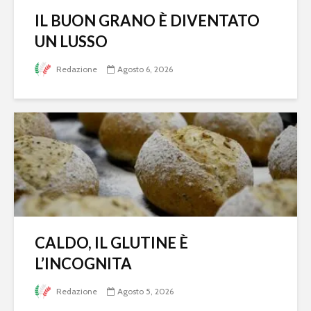
IL BUON GRANO È DIVENTATO
UN LUSSO
Redazione
Agosto 6, 2026
CALDO, IL GLUTINE È
L’INCOGNITA
Redazione
Agosto 5, 2026