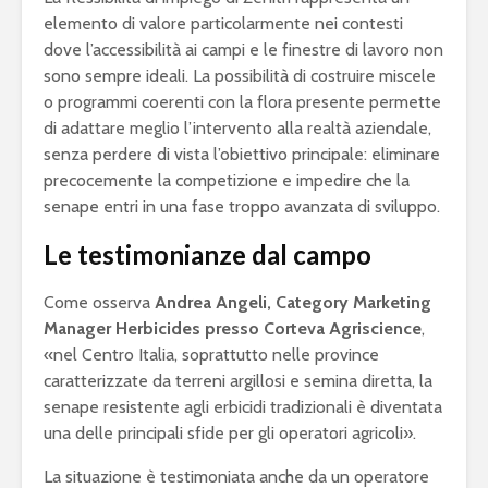
elemento di valore particolarmente nei contesti
dove l’accessibilità ai campi e le finestre di lavoro non
sono sempre ideali. La possibilità di costruire miscele
o programmi coerenti con la flora presente permette
di adattare meglio l’intervento alla realtà aziendale,
senza perdere di vista l’obiettivo principale: eliminare
precocemente la competizione e impedire che la
senape entri in una fase troppo avanzata di sviluppo.
Le testimonianze dal campo
Come osserva
Andrea Angeli, Category Marketing
Manager Herbicides presso Corteva Agriscience
,
«nel Centro Italia, soprattutto nelle province
caratterizzate da terreni argillosi e semina diretta, la
senape resistente agli erbicidi tradizionali è diventata
una delle principali sfide per gli operatori agricoli».
La situazione è testimoniata anche da un operatore