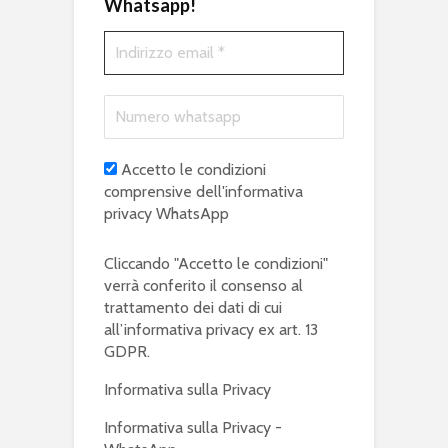
Whatsapp!
Accetto le condizioni
comprensive dell'informativa
privacy WhatsApp
Cliccando "Accetto le condizioni"
verrà conferito il consenso al
trattamento dei dati di cui
all’informativa privacy ex art. 13
GDPR.
Informativa sulla Privacy
Informativa sulla Privacy -