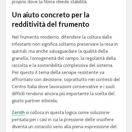
proprio dove la filiera chiede stabilità.
Un aiuto concreto per la
redditività del frumento
Nel frumento moderno, difendere la coltura dalle
infestanti non significa soltanto preservare la resa in
quintali, ma anche salvaguardare la qualità della
granella, l’omogeneità del campo, la regolarità della
raccolta e la sostenibilità complessiva del sistema.
Per questo il tema della senape resistente va
affrontato con decisione, soprattutto nei contesti del
Centro Italia dove lavorazioni conservative e i suoli
difficili rendono ancora più importante la scelta del
giusto partner erbicida.
Zenith
si colloca in questa logica come soluzione
pensata per i casi in cui la pressione delle crucifere
diventa un ostacolo serio alla piena espressione del