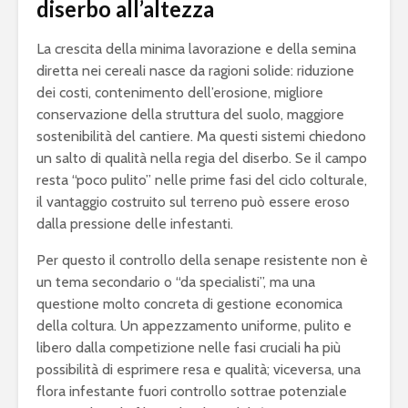
diserbo all’altezza
La crescita della minima lavorazione e della semina
diretta nei cereali nasce da ragioni solide: riduzione
dei costi, contenimento dell’erosione, migliore
conservazione della struttura del suolo, maggiore
sostenibilità del cantiere. Ma questi sistemi chiedono
un salto di qualità nella regia del diserbo. Se il campo
resta “poco pulito” nelle prime fasi del ciclo colturale,
il vantaggio costruito sul terreno può essere eroso
dalla pressione delle infestanti.
Per questo il controllo della senape resistente non è
un tema secondario o “da specialisti”, ma una
questione molto concreta di gestione economica
della coltura. Un appezzamento uniforme, pulito e
libero dalla competizione nelle fasi cruciali ha più
possibilità di esprimere resa e qualità; viceversa, una
flora infestante fuori controllo sottrae potenziale