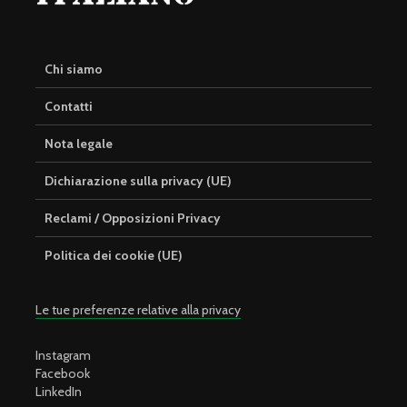
Chi siamo
Contatti
Nota legale
Dichiarazione sulla privacy (UE)
Reclami / Opposizioni Privacy
Politica dei cookie (UE)
Le tue preferenze relative alla privacy
Instagram
Facebook
LinkedIn