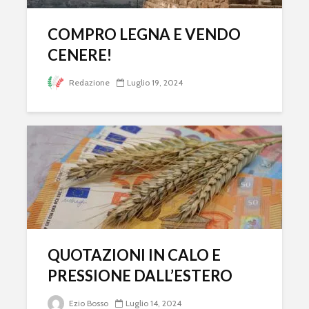
COMPRO LEGNA E VENDO
CENERE!
Redazione
Luglio 19, 2024
QUOTAZIONI IN CALO E
PRESSIONE DALL’ESTERO
Ezio Bosso
Luglio 14, 2024