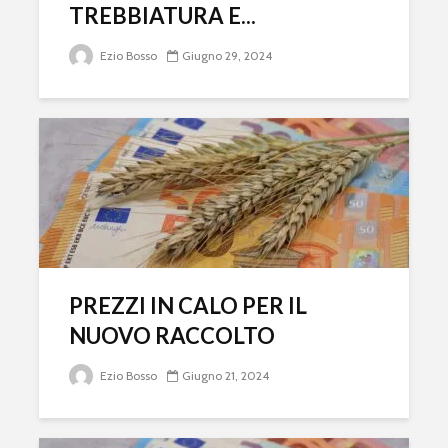
TREBBIATURA E...
Ezio Bosso
Giugno 29, 2024
PREZZI IN CALO PER IL
NUOVO RACCOLTO
Ezio Bosso
Giugno 21, 2024