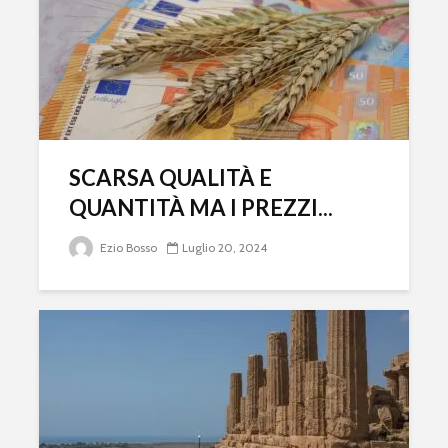
SCARSA QUALITÀ E
QUANTITÀ MA I PREZZI...
Ezio Bosso
Luglio 20, 2024