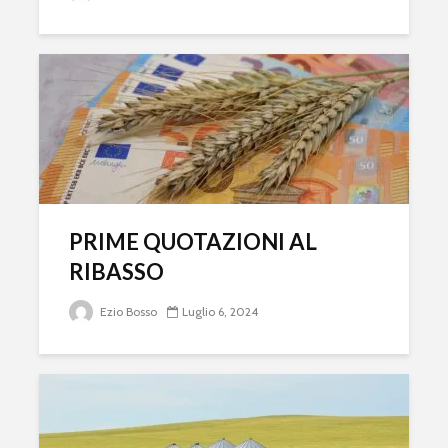
PRIME QUOTAZIONI AL
RIBASSO
Ezio Bosso
Luglio 6, 2024