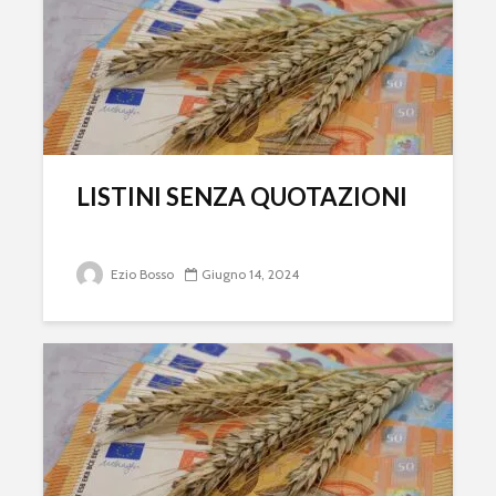
LISTINI SENZA QUOTAZIONI
Ezio Bosso
Giugno 14, 2024