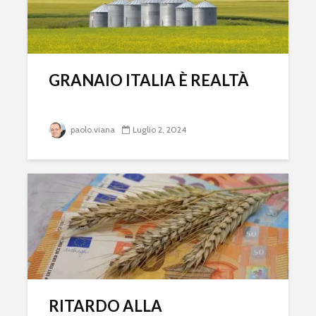
GRANAIO ITALIA È REALTÀ
paolo.viana
Luglio 2, 2024
RITARDO ALLA