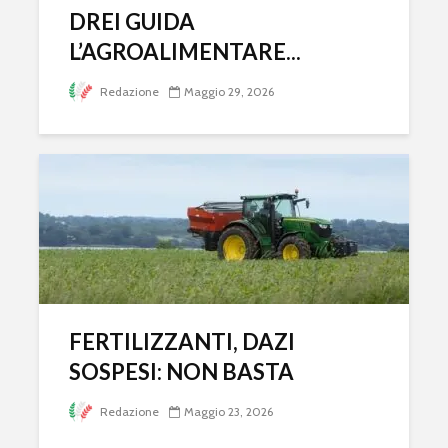
DREI GUIDA
L’AGROALIMENTARE...
Redazione
Maggio 29, 2026
FERTILIZZANTI, DAZI
SOSPESI: NON BASTA
Redazione
Maggio 23, 2026