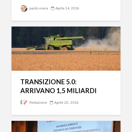
paolo.viana
Aprile 24, 2026
TRANSIZIONE 5.0:
ARRIVANO 1,5 MILIARDI
Redazione
Aprile 20, 2026