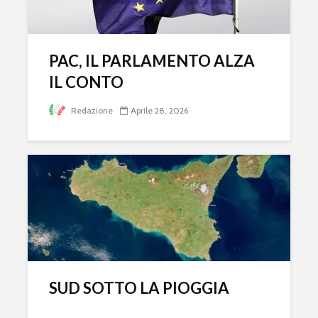
PAC, IL PARLAMENTO ALZA
IL CONTO
Redazione
Aprile 28, 2026
SUD SOTTO LA PIOGGIA