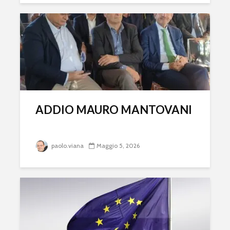
ADDIO MAURO MANTOVANI
paolo.viana
Maggio 5, 2026