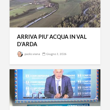
ARRIVA PIU’ ACQUA IN VAL
D’ARDA
paolo.viana
Giugno 3, 2026