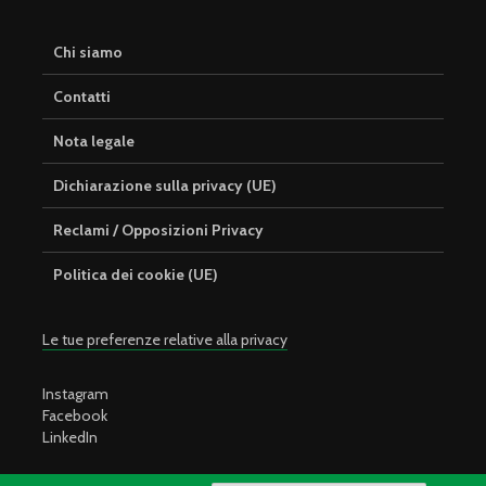
Chi siamo
Contatti
Nota legale
Dichiarazione sulla privacy (UE)
Reclami / Opposizioni Privacy
Politica dei cookie (UE)
Le tue preferenze relative alla privacy
Instagram
Facebook
LinkedIn