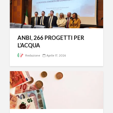
ANBI, 266 PROGETTI PER
L’ACQUA
Redazione
Aprile 17, 2026