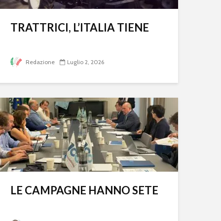
TRATTRICI, L’ITALIA TIENE
Redazione
Luglio 2, 2026
LE CAMPAGNE HANNO SETE