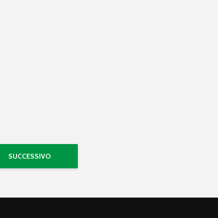
SUCCESSIVO