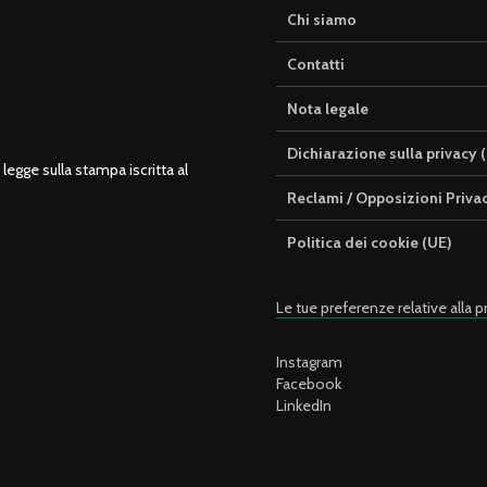
Chi siamo
Contatti
Nota legale
Dichiarazione sulla privacy 
legge sulla stampa iscritta al
Reclami / Opposizioni Priva
Politica dei cookie (UE)
Le tue preferenze relative alla p
Instagram
Facebook
LinkedIn