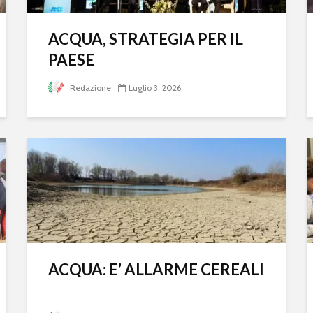
ACQUA, STRATEGIA PER IL
PAESE
Redazione
Luglio 3, 2026
ACQUA: E’ ALLARME CEREALI