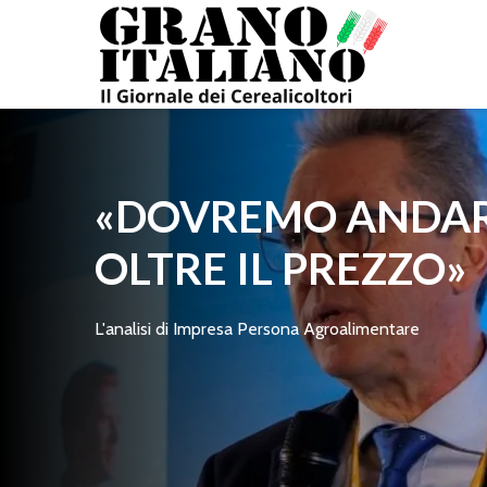
«DOVREMO ANDA
OLTRE IL PREZZO»
L'analisi di Impresa Persona Agroalimentare