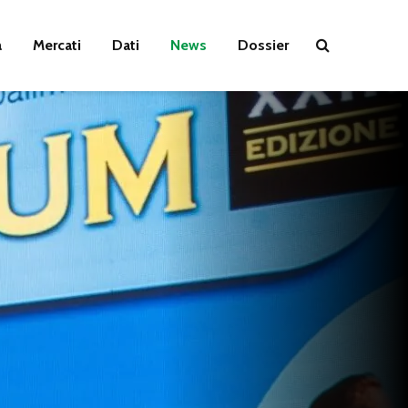
a
Mercati
Dati
News
Dossier