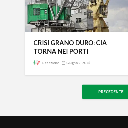
CRISI GRANO DURO: CIA
TORNA NEI PORTI
Redazione
Giugno 9, 2026
PRECEDENTE