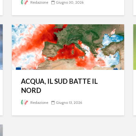
Redazione
Giugno 30, 2026
ACQUA, IL SUD BATTE IL
NORD
Redazione
Giugno 13, 2026