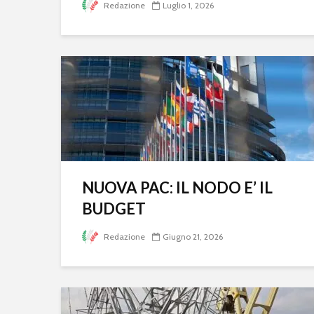
Redazione
Luglio 1, 2026
NUOVA PAC: IL NODO E’ IL
BUDGET
Redazione
Giugno 21, 2026