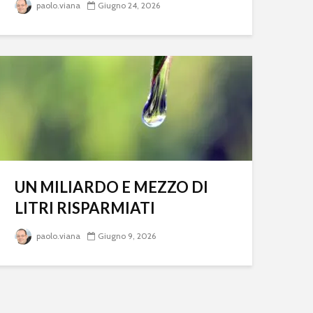
paolo.viana
Giugno 24, 2026
UN MILIARDO E MEZZO DI
LITRI RISPARMIATI
paolo.viana
Giugno 9, 2026