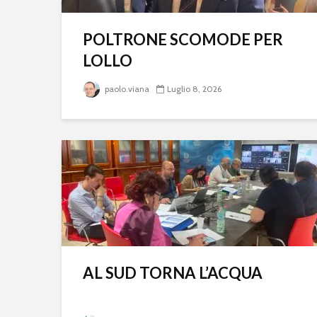
POLTRONE SCOMODE PER
LOLLO
paolo.viana
Luglio 8, 2026
AL SUD TORNA L’ACQUA