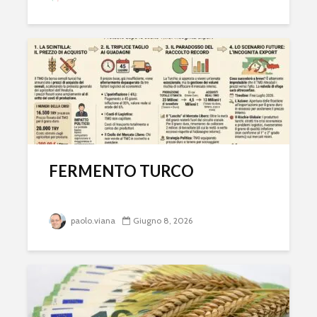
FERMENTO TURCO
paolo.viana
Giugno 8, 2026