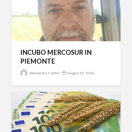
INCUBO MERCOSUR IN
PIEMONTE
Alessandro Contini
Giugno 20, 2026