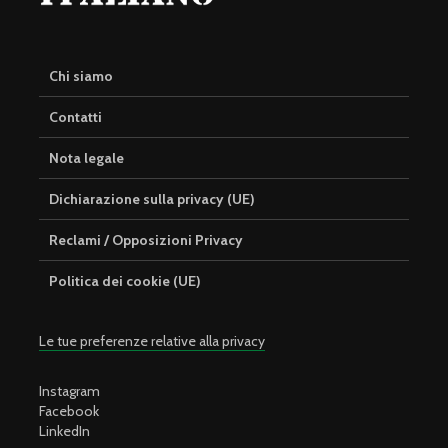
Chi siamo
Contatti
Nota legale
Dichiarazione sulla privacy (UE)
Reclami / Opposizioni Privacy
Politica dei cookie (UE)
Le tue preferenze relative alla privacy
Instagram
Facebook
LinkedIn