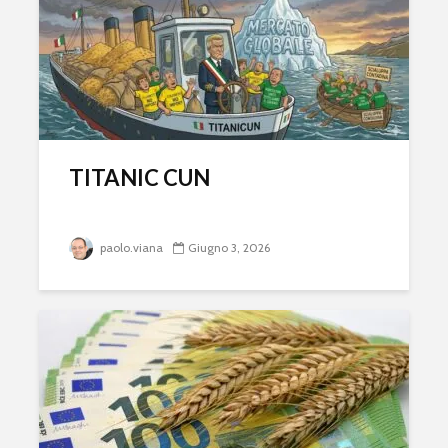
TITANIC CUN
paolo.viana
Giugno 3, 2026