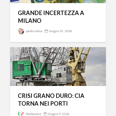
GRANDE INCERTEZZA A
MILANO
paolo.viana
Giugno 10, 2026
CRISI GRANO DURO: CIA
TORNA NEI PORTI
Redazione
Giugno 9, 2026