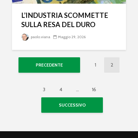
L’INDUSTRIA SCOMMETTE
SULLA RESA DEL DURO
paolo.viana
Maggio 29, 2026
1
2
PRECEDENTE
3
4
…
16
SUCCESSIVO